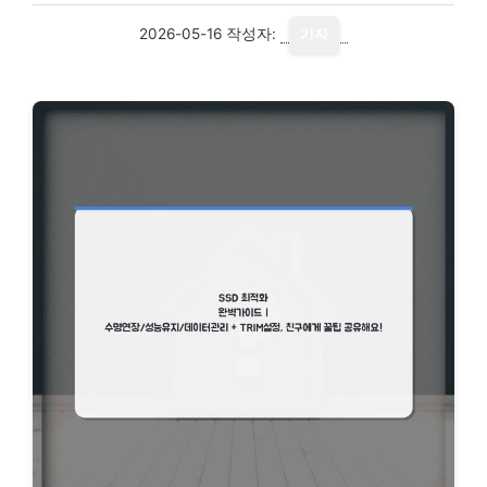
2026-05-16
작성자:
기자