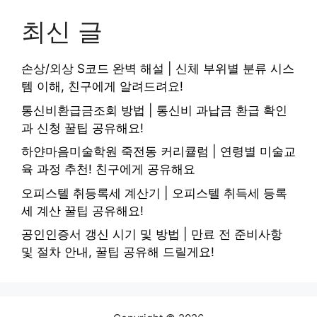
최신 글
손상/외상 S코드 완벽 해설 | 신체 부위별 분류 시스
템 이해, 친구에게 알려드려요!
통신비환급금조회 방법 | 통신비 과납금 환급 확인
과 신청 꿀팁 공유해요!
하얀마음미술학원 죽전동 커리큘럼 | 연령별 미술교
육 과정 추천! 친구에게 공유해요
오피스텔 취등록세 계산기 | 오피스텔 취득세 등록
세 계산 꿀팁 공유해요!
공인인증서 갱신 시기 및 방법 | 만료 전 준비사항
및 절차 안내, 꿀팁 공유해 드릴게요!