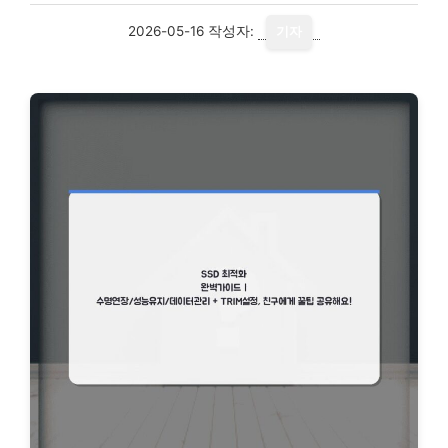
2026-05-16
작성자:
기자