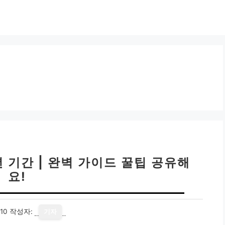
 기간 | 완벽 가이드 꿀팁 공유해
요!
10
작성자:
기자