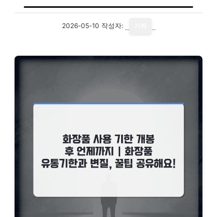
2026-05-10
작성자:
기자