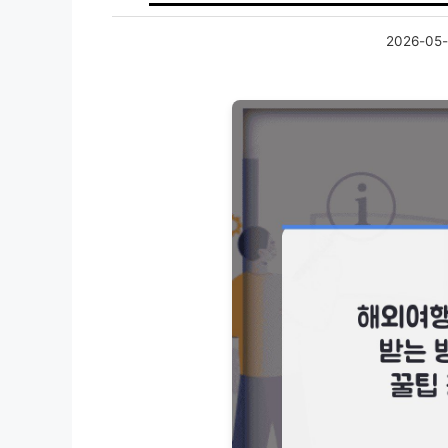
2026-05-