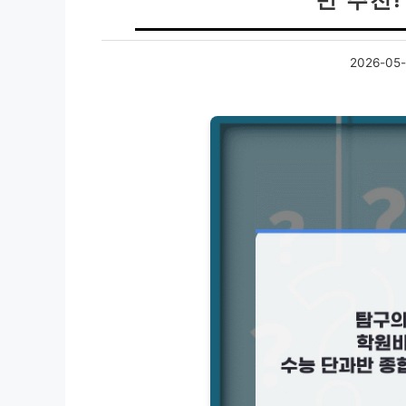
2026-05-