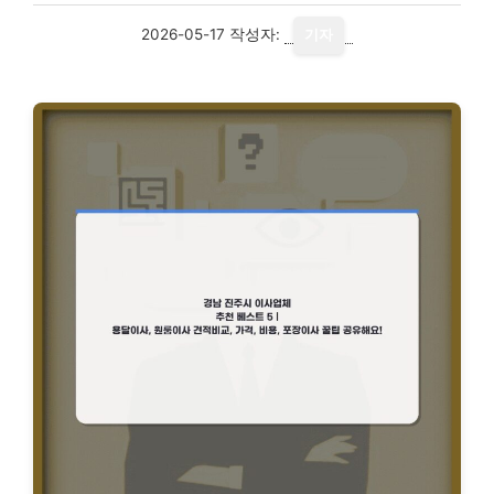
2026-05-17
작성자:
기자