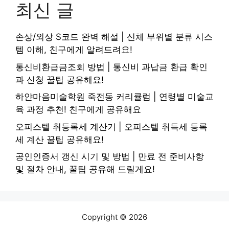
최신 글
손상/외상 S코드 완벽 해설 | 신체 부위별 분류 시스
템 이해, 친구에게 알려드려요!
통신비환급금조회 방법 | 통신비 과납금 환급 확인
과 신청 꿀팁 공유해요!
하얀마음미술학원 죽전동 커리큘럼 | 연령별 미술교
육 과정 추천! 친구에게 공유해요
오피스텔 취등록세 계산기 | 오피스텔 취득세 등록
세 계산 꿀팁 공유해요!
공인인증서 갱신 시기 및 방법 | 만료 전 준비사항
및 절차 안내, 꿀팁 공유해 드릴게요!
Copyright © 2026