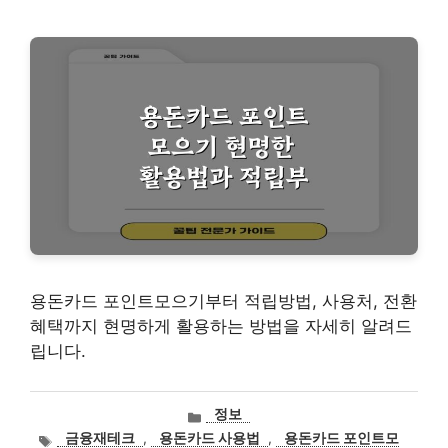
용돈카드 포인트모으기부터 적립방법, 사용처, 전환
혜택까지 현명하게 활용하는 방법을 자세히 알려드
립니다.
카
정보
테
태
금융재테크
,
용돈카드 사용법
,
용돈카드 포인트모