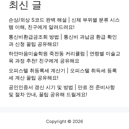
최신 글
손상/외상 S코드 완벽 해설 | 신체 부위별 분류 시스
템 이해, 친구에게 알려드려요!
통신비환급금조회 방법 | 통신비 과납금 환급 확인
과 신청 꿀팁 공유해요!
하얀마음미술학원 죽전동 커리큘럼 | 연령별 미술교
육 과정 추천! 친구에게 공유해요
오피스텔 취등록세 계산기 | 오피스텔 취득세 등록
세 계산 꿀팁 공유해요!
공인인증서 갱신 시기 및 방법 | 만료 전 준비사항
및 절차 안내, 꿀팁 공유해 드릴게요!
Copyright © 2026