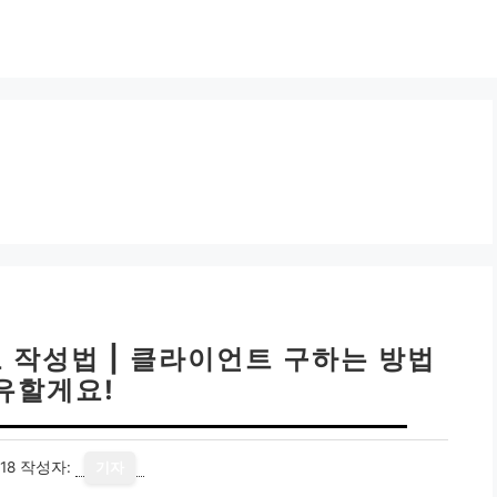
 작성법 | 클라이언트 구하는 방법
유할게요!
18
작성자:
기자