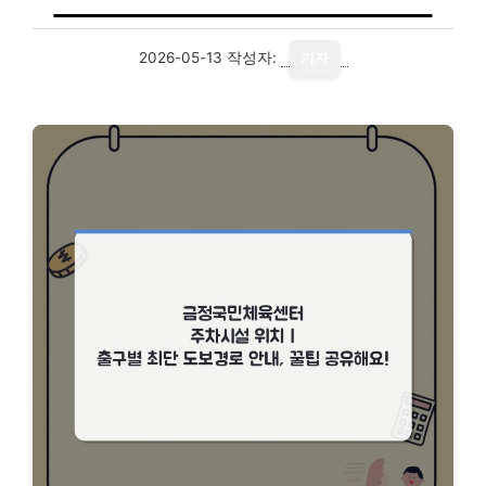
2026-05-13
작성자:
기자