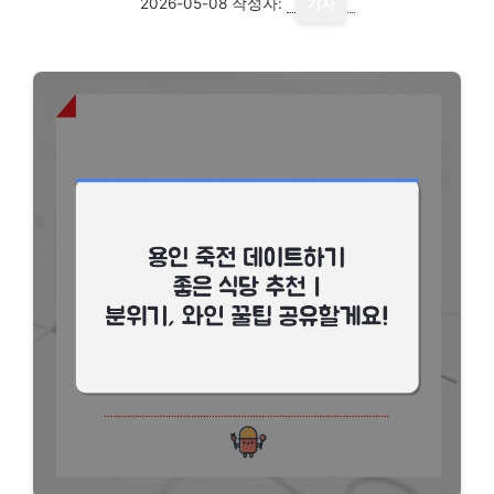
2026-05-08
작성자:
기자