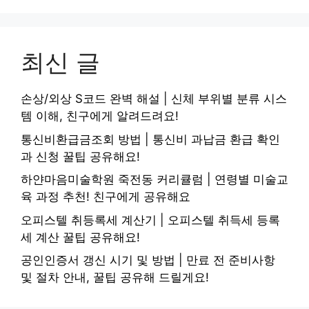
최신 글
손상/외상 S코드 완벽 해설 | 신체 부위별 분류 시스
템 이해, 친구에게 알려드려요!
통신비환급금조회 방법 | 통신비 과납금 환급 확인
과 신청 꿀팁 공유해요!
하얀마음미술학원 죽전동 커리큘럼 | 연령별 미술교
육 과정 추천! 친구에게 공유해요
오피스텔 취등록세 계산기 | 오피스텔 취득세 등록
세 계산 꿀팁 공유해요!
공인인증서 갱신 시기 및 방법 | 만료 전 준비사항
및 절차 안내, 꿀팁 공유해 드릴게요!