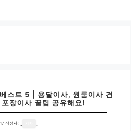
베스트 5 | 용달이사, 원룸이사 견
, 포장이사 꿀팁 공유해요!
17
작성자:
기자