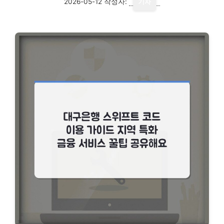
2026-05-12
작성자:
기자