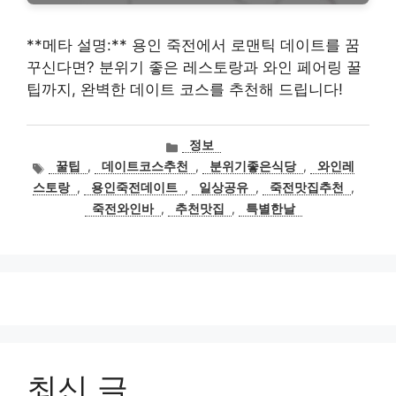
**메타 설명:** 용인 죽전에서 로맨틱 데이트를 꿈
꾸신다면? 분위기 좋은 레스토랑과 와인 페어링 꿀
팁까지, 완벽한 데이트 코스를 추천해 드립니다!
카
정보
테
태
꿀팁
,
데이트코스추천
,
분위기좋은식당
,
와인레
고
그
스토랑
,
용인죽전데이트
,
일상공유
,
죽전맛집추천
,
리
죽전와인바
,
추천맛집
,
특별한날
최신 글