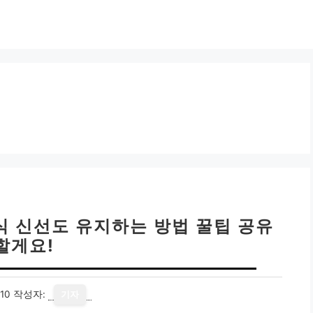
음식 신선도 유지하는 방법 꿀팁 공유
할게요!
10
작성자:
기자