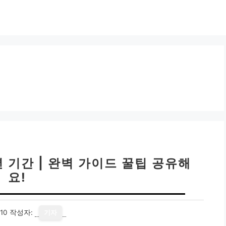
 기간 | 완벽 가이드 꿀팁 공유해
요!
10
작성자:
기자