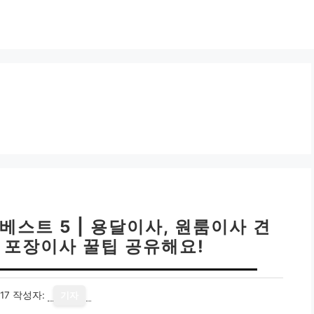
베스트 5 | 용달이사, 원룸이사 견
, 포장이사 꿀팁 공유해요!
17
작성자:
기자