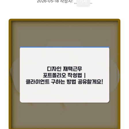
2026-05-18
작성자:
기자