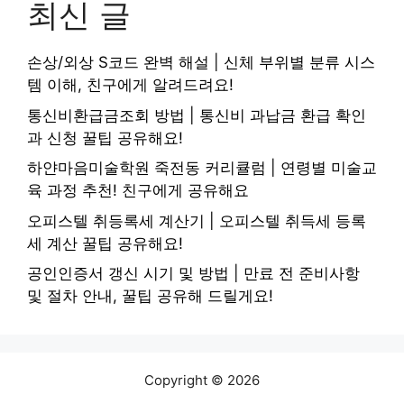
최신 글
손상/외상 S코드 완벽 해설 | 신체 부위별 분류 시스
템 이해, 친구에게 알려드려요!
통신비환급금조회 방법 | 통신비 과납금 환급 확인
과 신청 꿀팁 공유해요!
하얀마음미술학원 죽전동 커리큘럼 | 연령별 미술교
육 과정 추천! 친구에게 공유해요
오피스텔 취등록세 계산기 | 오피스텔 취득세 등록
세 계산 꿀팁 공유해요!
공인인증서 갱신 시기 및 방법 | 만료 전 준비사항
및 절차 안내, 꿀팁 공유해 드릴게요!
Copyright © 2026