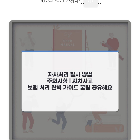
2026-05-20
작성자:
기자