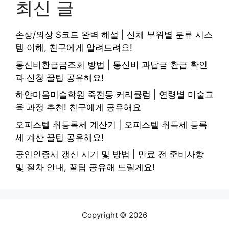
최신 글
손상/외상 S코드 완벽 해설 | 신체 부위별 분류 시스
템 이해, 친구에게 알려드려요!
통신비환급금조회 방법 | 통신비 과납금 환급 확인
과 신청 꿀팁 공유해요!
하얀마음미술학원 죽전동 커리큘럼 | 연령별 미술교
육 과정 추천! 친구에게 공유해요
오피스텔 취등록세 계산기 | 오피스텔 취득세 등록
세 계산 꿀팁 공유해요!
공인인증서 갱신 시기 및 방법 | 만료 전 준비사항
및 절차 안내, 꿀팁 공유해 드릴게요!
Copyright © 2026