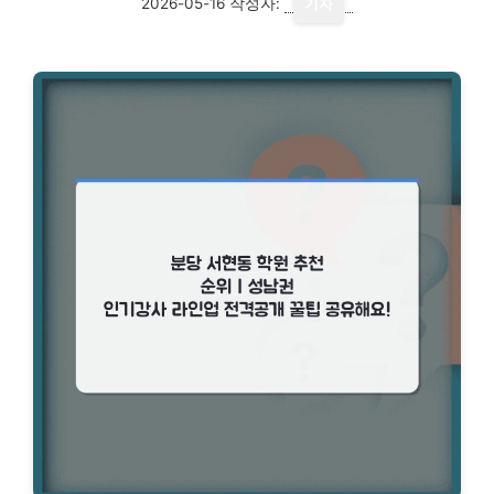
2026-05-16
작성자:
기자