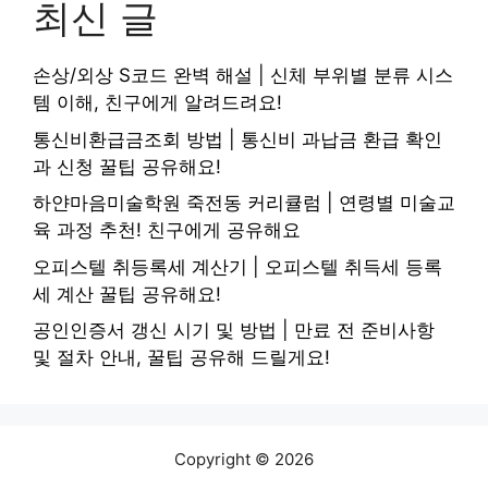
최신 글
손상/외상 S코드 완벽 해설 | 신체 부위별 분류 시스
템 이해, 친구에게 알려드려요!
통신비환급금조회 방법 | 통신비 과납금 환급 확인
과 신청 꿀팁 공유해요!
하얀마음미술학원 죽전동 커리큘럼 | 연령별 미술교
육 과정 추천! 친구에게 공유해요
오피스텔 취등록세 계산기 | 오피스텔 취득세 등록
세 계산 꿀팁 공유해요!
공인인증서 갱신 시기 및 방법 | 만료 전 준비사항
및 절차 안내, 꿀팁 공유해 드릴게요!
Copyright © 2026