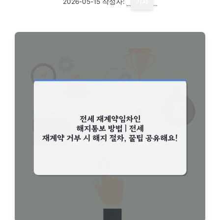
2026-05-15
작성자:
기자