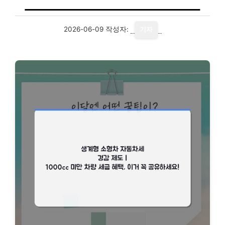
2026-06-09
작성자:
기자