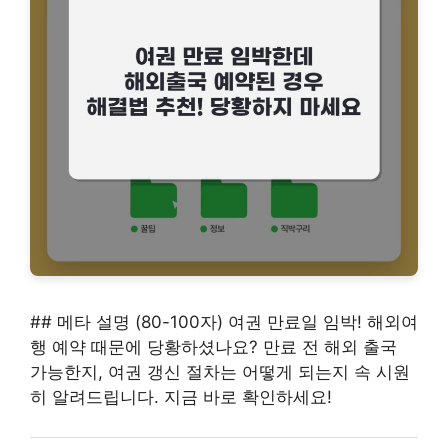
## 메타 설명 (80-100자) 여권 만료일 임박! 해외여
행 예약 때문에 당황하셨나요? 만료 전 해외 출국
가능한지, 여권 갱신 절차는 어떻게 되는지 속 시원
히 알려드립니다. 지금 바로 확인하세요!