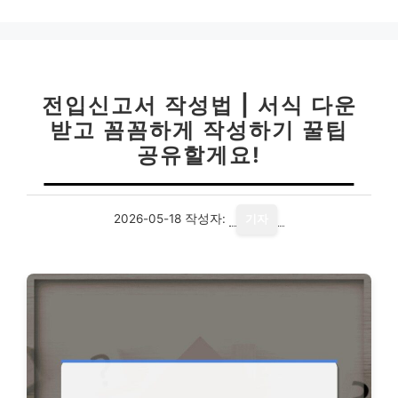
전입신고서 작성법 | 서식 다운
받고 꼼꼼하게 작성하기 꿀팁
공유할게요!
2026-05-18
작성자:
기자