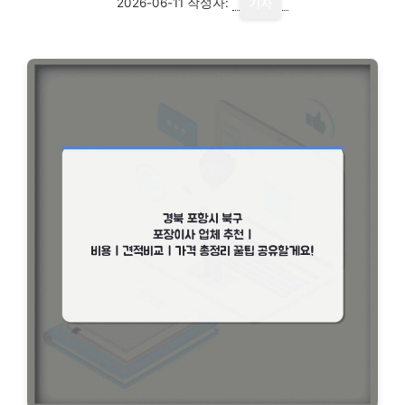
2026-06-11
작성자:
기자