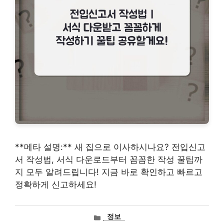
**메타 설명:** 새 집으로 이사하시나요? 전입신고
서 작성법, 서식 다운로드부터 꼼꼼한 작성 꿀팁까
지 모두 알려드립니다! 지금 바로 확인하고 빠르고
정확하게 신고하세요!
카
정보