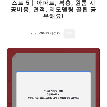
스트 5 | 아파트, 복층, 원룸 시
공비용, 견적, 리모델링 꿀팁 공
유해요!
2026-06-10
작성자:
기자