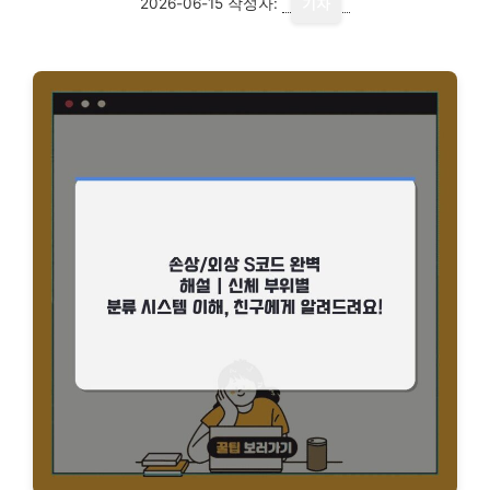
2026-06-15
작성자:
기자