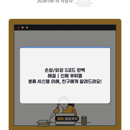
2026-06-15
작성자:
기자