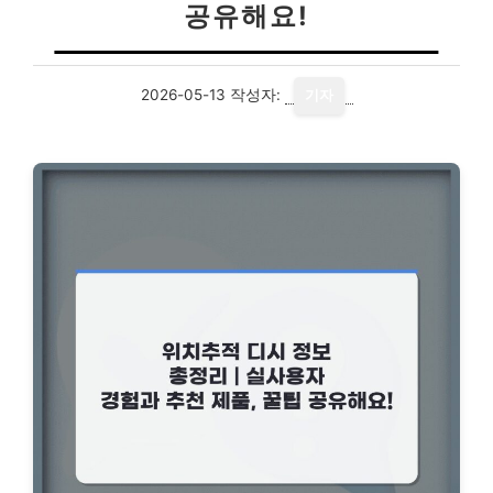
공유해요!
2026-05-13
작성자:
기자