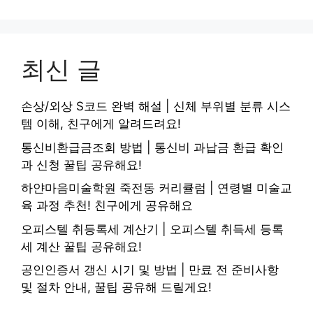
최신 글
손상/외상 S코드 완벽 해설 | 신체 부위별 분류 시스
템 이해, 친구에게 알려드려요!
통신비환급금조회 방법 | 통신비 과납금 환급 확인
과 신청 꿀팁 공유해요!
하얀마음미술학원 죽전동 커리큘럼 | 연령별 미술교
육 과정 추천! 친구에게 공유해요
오피스텔 취등록세 계산기 | 오피스텔 취득세 등록
세 계산 꿀팁 공유해요!
공인인증서 갱신 시기 및 방법 | 만료 전 준비사항
및 절차 안내, 꿀팁 공유해 드릴게요!