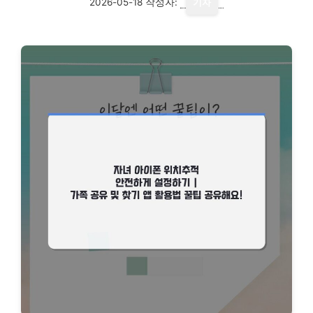
2026-05-18
작성자:
기자