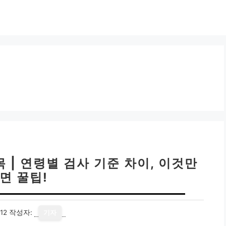
 | 연령별 검사 기준 차이, 이것만
면 꿀팁!
12
작성자:
기자