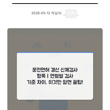
2026-05-12
작성자:
기자