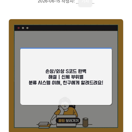
2026-06-15
작성자:
기자