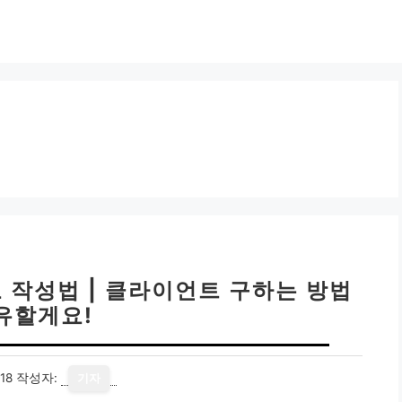
 작성법 | 클라이언트 구하는 방법
유할게요!
18
작성자:
기자