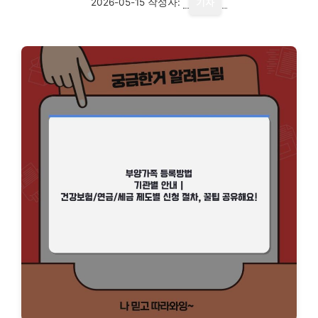
2026-05-15
작성자:
기자