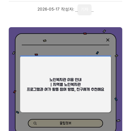
2026-05-17
작성자:
기자