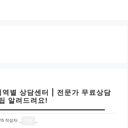
지역별 상담센터 | 전문가 무료상담
꿀팁 알려드려요!
15
작성자:
기자