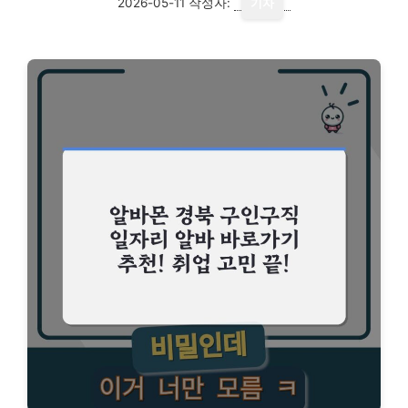
2026-05-11
작성자:
기자