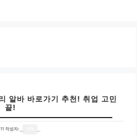
리 알바 바로가기 추천! 취업 고민
끝!
11
작성자:
기자