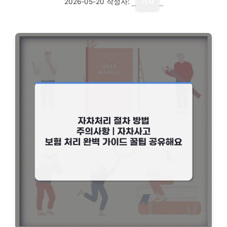
2026-05-20
작성자:
기자