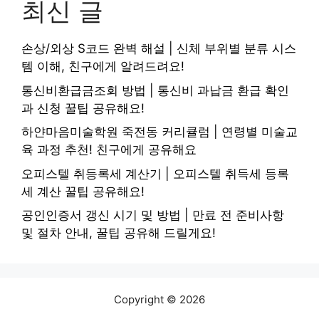
최신 글
손상/외상 S코드 완벽 해설 | 신체 부위별 분류 시스
템 이해, 친구에게 알려드려요!
통신비환급금조회 방법 | 통신비 과납금 환급 확인
과 신청 꿀팁 공유해요!
하얀마음미술학원 죽전동 커리큘럼 | 연령별 미술교
육 과정 추천! 친구에게 공유해요
오피스텔 취등록세 계산기 | 오피스텔 취득세 등록
세 계산 꿀팁 공유해요!
공인인증서 갱신 시기 및 방법 | 만료 전 준비사항
및 절차 안내, 꿀팁 공유해 드릴게요!
Copyright © 2026