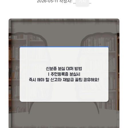
2026-05-11
작성자:
기자