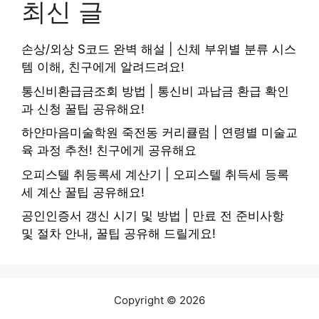
최신 글
손상/외상 S코드 완벽 해설 | 신체 부위별 분류 시스
템 이해, 친구에게 알려드려요!
통신비환급금조회 방법 | 통신비 과납금 환급 확인
과 신청 꿀팁 공유해요!
하얀마음미술학원 죽전동 커리큘럼 | 연령별 미술교
육 과정 추천! 친구에게 공유해요
오피스텔 취등록세 계산기 | 오피스텔 취득세 등록
세 계산 꿀팁 공유해요!
공인인증서 갱신 시기 및 방법 | 만료 전 준비사항
및 절차 안내, 꿀팁 공유해 드릴게요!
Copyright © 2026