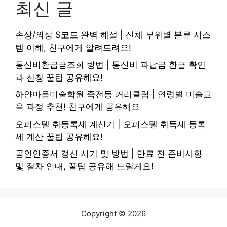
최신 글
손상/외상 S코드 완벽 해설 | 신체 부위별 분류 시스
템 이해, 친구에게 알려드려요!
통신비환급금조회 방법 | 통신비 과납금 환급 확인
과 신청 꿀팁 공유해요!
하얀마음미술학원 죽전동 커리큘럼 | 연령별 미술교
육 과정 추천! 친구에게 공유해요
오피스텔 취등록세 계산기 | 오피스텔 취득세 등록
세 계산 꿀팁 공유해요!
공인인증서 갱신 시기 및 방법 | 만료 전 준비사항
및 절차 안내, 꿀팁 공유해 드릴게요!
Copyright © 2026