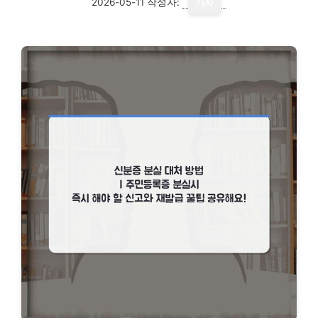
2026-05-11
작성자:
기자