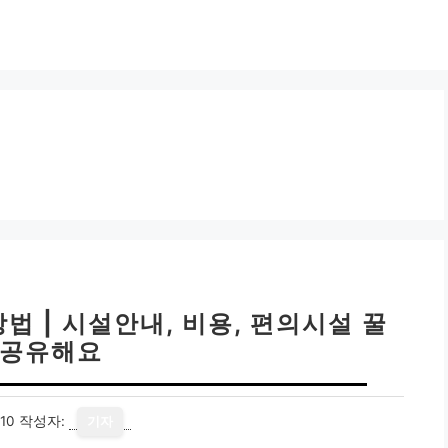
 | 시설안내, 비용, 편의시설 꿀
 공유해요
10
작성자:
기자