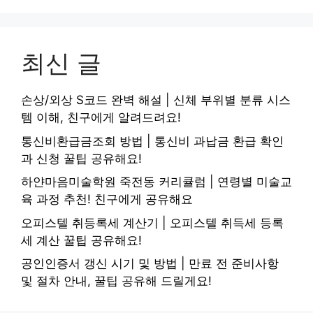
최신 글
손상/외상 S코드 완벽 해설 | 신체 부위별 분류 시스
템 이해, 친구에게 알려드려요!
통신비환급금조회 방법 | 통신비 과납금 환급 확인
과 신청 꿀팁 공유해요!
하얀마음미술학원 죽전동 커리큘럼 | 연령별 미술교
육 과정 추천! 친구에게 공유해요
오피스텔 취등록세 계산기 | 오피스텔 취득세 등록
세 계산 꿀팁 공유해요!
공인인증서 갱신 시기 및 방법 | 만료 전 준비사항
및 절차 안내, 꿀팁 공유해 드릴게요!