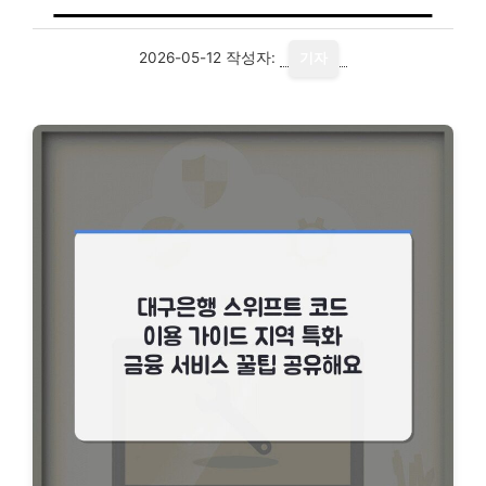
2026-05-12
작성자:
기자