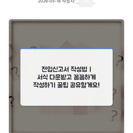
2026-05-18
작성자:
기자