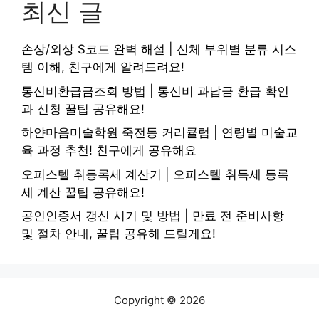
최신 글
손상/외상 S코드 완벽 해설 | 신체 부위별 분류 시스
템 이해, 친구에게 알려드려요!
통신비환급금조회 방법 | 통신비 과납금 환급 확인
과 신청 꿀팁 공유해요!
하얀마음미술학원 죽전동 커리큘럼 | 연령별 미술교
육 과정 추천! 친구에게 공유해요
오피스텔 취등록세 계산기 | 오피스텔 취득세 등록
세 계산 꿀팁 공유해요!
공인인증서 갱신 시기 및 방법 | 만료 전 준비사항
및 절차 안내, 꿀팁 공유해 드릴게요!
Copyright © 2026