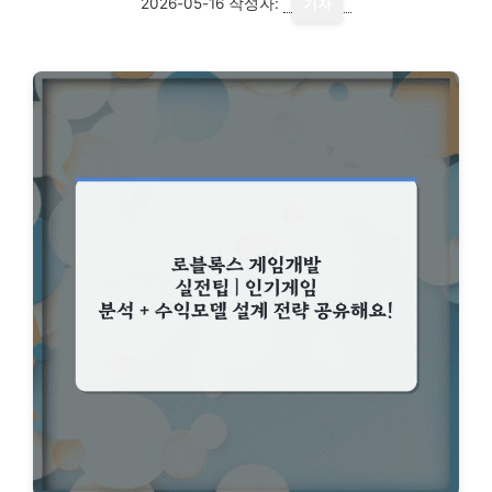
2026-05-16
작성자:
기자