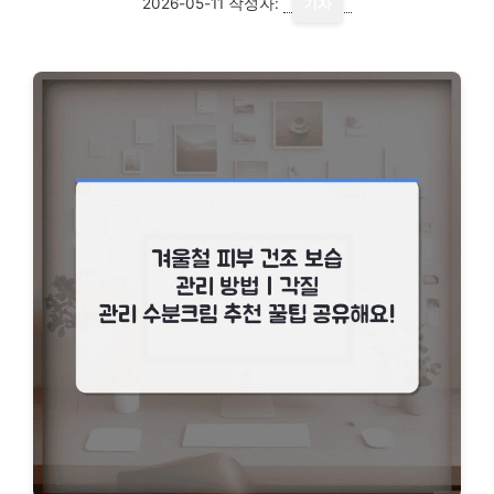
2026-05-11
작성자:
기자