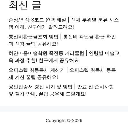
최신 글
손상/외상 S코드 완벽 해설 | 신체 부위별 분류 시스
템 이해, 친구에게 알려드려요!
통신비환급금조회 방법 | 통신비 과납금 환급 확인
과 신청 꿀팁 공유해요!
하얀마음미술학원 죽전동 커리큘럼 | 연령별 미술교
육 과정 추천! 친구에게 공유해요
오피스텔 취등록세 계산기 | 오피스텔 취득세 등록
세 계산 꿀팁 공유해요!
공인인증서 갱신 시기 및 방법 | 만료 전 준비사항
및 절차 안내, 꿀팁 공유해 드릴게요!
Copyright © 2026