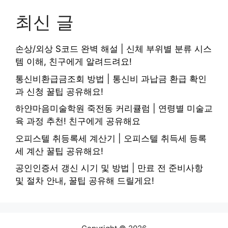
최신 글
손상/외상 S코드 완벽 해설 | 신체 부위별 분류 시스
템 이해, 친구에게 알려드려요!
통신비환급금조회 방법 | 통신비 과납금 환급 확인
과 신청 꿀팁 공유해요!
하얀마음미술학원 죽전동 커리큘럼 | 연령별 미술교
육 과정 추천! 친구에게 공유해요
오피스텔 취등록세 계산기 | 오피스텔 취득세 등록
세 계산 꿀팁 공유해요!
공인인증서 갱신 시기 및 방법 | 만료 전 준비사항
및 절차 안내, 꿀팁 공유해 드릴게요!