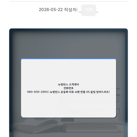
2026-05-22
작성자:
기자