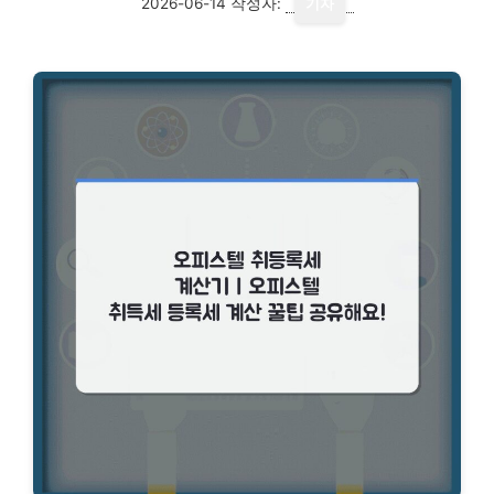
2026-06-14
작성자:
기자