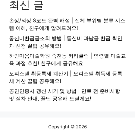
최신 글
손상/외상 S코드 완벽 해설 | 신체 부위별 분류 시스
템 이해, 친구에게 알려드려요!
통신비환급금조회 방법 | 통신비 과납금 환급 확인
과 신청 꿀팁 공유해요!
하얀마음미술학원 죽전동 커리큘럼 | 연령별 미술교
육 과정 추천! 친구에게 공유해요
오피스텔 취등록세 계산기 | 오피스텔 취득세 등록
세 계산 꿀팁 공유해요!
공인인증서 갱신 시기 및 방법 | 만료 전 준비사항
및 절차 안내, 꿀팁 공유해 드릴게요!
Copyright © 2026