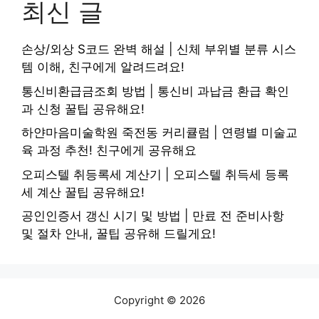
최신 글
손상/외상 S코드 완벽 해설 | 신체 부위별 분류 시스
템 이해, 친구에게 알려드려요!
통신비환급금조회 방법 | 통신비 과납금 환급 확인
과 신청 꿀팁 공유해요!
하얀마음미술학원 죽전동 커리큘럼 | 연령별 미술교
육 과정 추천! 친구에게 공유해요
오피스텔 취등록세 계산기 | 오피스텔 취득세 등록
세 계산 꿀팁 공유해요!
공인인증서 갱신 시기 및 방법 | 만료 전 준비사항
및 절차 안내, 꿀팁 공유해 드릴게요!
Copyright © 2026