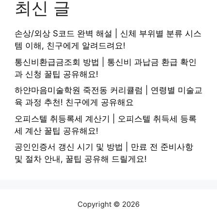
최신 글
손상/외상 S코드 완벽 해설 | 신체 부위별 분류 시스
템 이해, 친구에게 알려드려요!
통신비환급금조회 방법 | 통신비 과납금 환급 확인
과 신청 꿀팁 공유해요!
하얀마음미술학원 죽전동 커리큘럼 | 연령별 미술교
육 과정 추천! 친구에게 공유해요
오피스텔 취등록세 계산기 | 오피스텔 취득세 등록
세 계산 꿀팁 공유해요!
공인인증서 갱신 시기 및 방법 | 만료 전 준비사항
및 절차 안내, 꿀팁 공유해 드릴게요!
Copyright © 2026